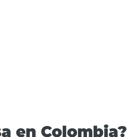
sa en Colombia?