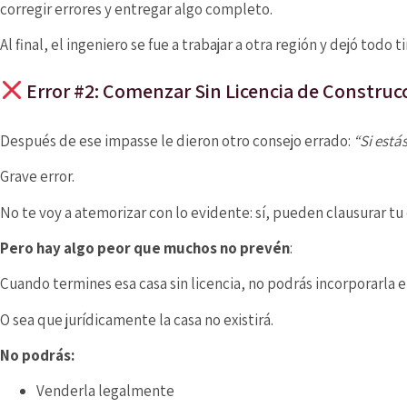
corregir errores y entregar algo completo.
Al final, el ingeniero se fue a trabajar a otra región y dejó todo
Error #2: Comenzar Sin Licencia de Construc
Después de ese impasse le dieron otro consejo errado:
“Si está
Grave error.
No te voy a atemorizar con lo evidente: sí, pueden clausurar tu
Pero hay algo peor que muchos no prevén
:
Cuando termines esa casa sin licencia, no podrás incorporarla en
O sea que jurídicamente la casa no existirá.
No podrás:
Venderla legalmente