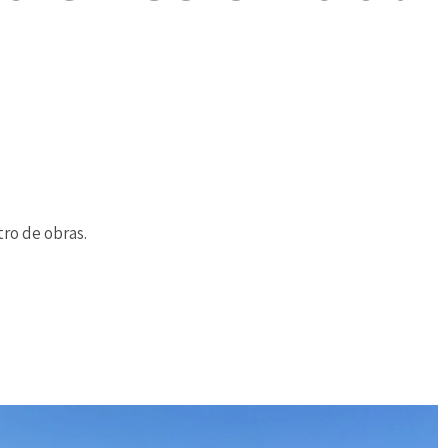
ro de obras.