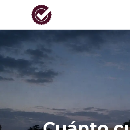
Cuánto cu