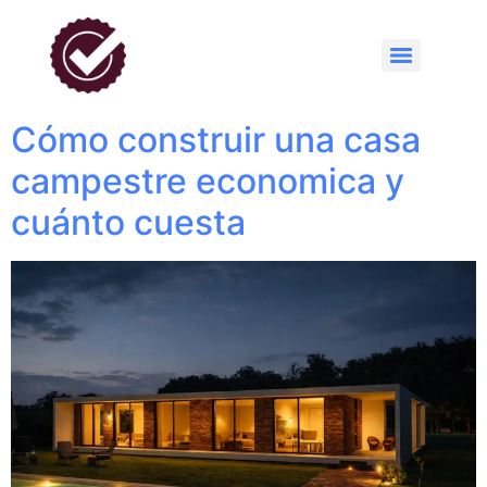
Cómo construir una casa
campestre economica y
cuánto cuesta