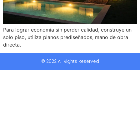
Para lograr economía sin perder calidad, construye un
solo piso, utiliza planos prediseñados, mano de obra
directa.
© 2022 All Rights Reserved